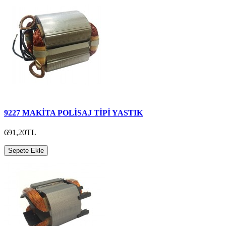
9227 MAKİTA POLİSAJ TİPİ YASTIK
691,20TL
Sepete Ekle