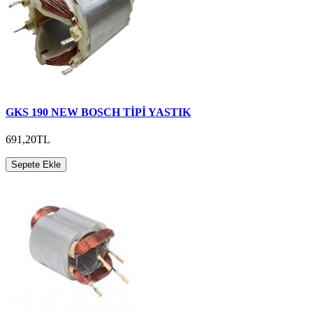
GKS 190 NEW BOSCH TİPİ YASTIK
691,20TL
Sepete Ekle