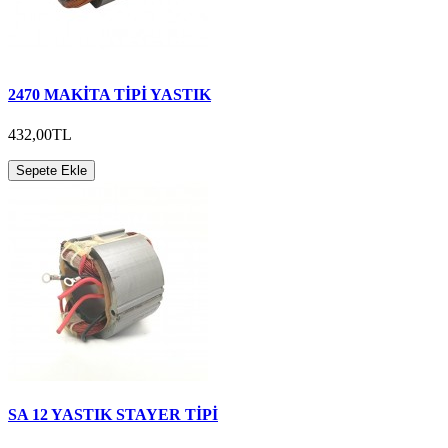
2470 MAKİTA TİPİ YASTIK
432,00TL
Sepete Ekle
SA 12 YASTIK STAYER TİPİ