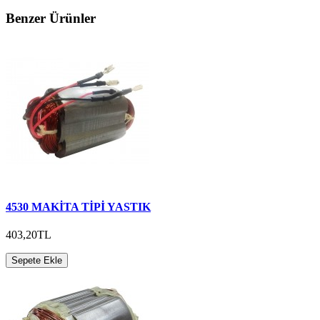
Benzer Ürünler
4530 MAKİTA TİPİ YASTIK
403,20TL
Sepete Ekle