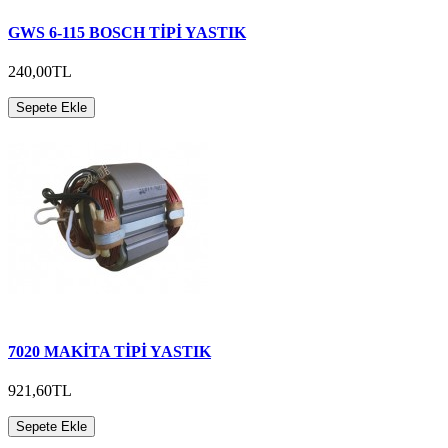
GWS 6-115 BOSCH TİPİ YASTIK
240,00TL
Sepete Ekle
7020 MAKİTA TİPİ YASTIK
921,60TL
Sepete Ekle