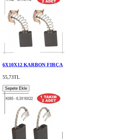
6X10X12 KARBON FIRÇA
55,73TL
Sepete Ekle