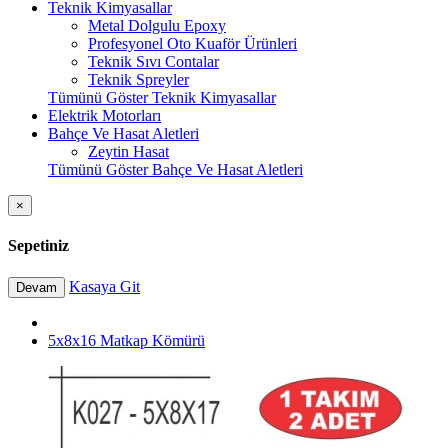
Teknik Kimyasallar
Metal Dolgulu Epoxy
Profesyonel Oto Kuaför Ürünleri
Teknik Sıvı Contalar
Teknik Spreyler
Tümünü Göster Teknik Kimyasallar
Elektrik Motorları
Bahçe Ve Hasat Aletleri
Zeytin Hasat
Tümünü Göster Bahçe Ve Hasat Aletleri
×
Sepetiniz
Kasaya Git
Devam
5x8x16 Matkap Kömürü