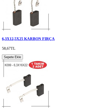
6,3X12,5X25 KARBON FIRÇA
58,67TL
Sepete Ekle