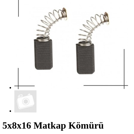
5x8x16 Matkap Kömürü