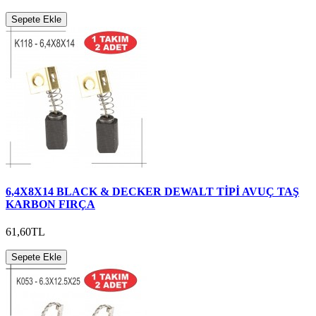
Sepete Ekle
6,4X8X14 BLACK & DECKER DEWALT TİPİ AVUÇ TAŞ
KARBON FIRÇA
61,60TL
Sepete Ekle