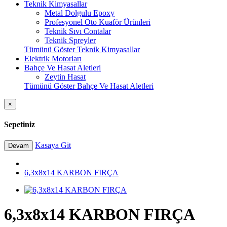
Teknik Kimyasallar
Metal Dolgulu Epoxy
Profesyonel Oto Kuaför Ürünleri
Teknik Sıvı Contalar
Teknik Spreyler
Tümünü Göster Teknik Kimyasallar
Elektrik Motorları
Bahçe Ve Hasat Aletleri
Zeytin Hasat
Tümünü Göster Bahçe Ve Hasat Aletleri
×
Sepetiniz
Kasaya Git
Devam
6,3x8x14 KARBON FIRÇA
6,3x8x14 KARBON FIRÇA