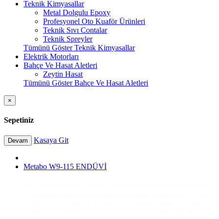
Teknik Kimyasallar
Metal Dolgulu Epoxy
Profesyonel Oto Kuaför Ürünleri
Teknik Sıvı Contalar
Teknik Spreyler
Tümünü Göster Teknik Kimyasallar
Elektrik Motorları
Bahçe Ve Hasat Aletleri
Zeytin Hasat
Tümünü Göster Bahçe Ve Hasat Aletleri
×
Sepetiniz
Kasaya Git
Devam
Metabo W9-115 ENDÜVİ